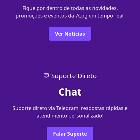
Fique por dentro de todas as novidades,
promoções e eventos da 7Cpg em tempo real!
Ver Notícias
💬 Suporte Direto
Chat
Suporte direto via Telegram, respostas rápidas e
atendimento personalizado!
Falar Suporte