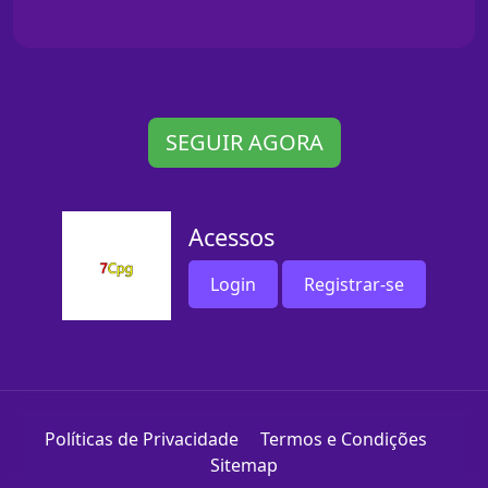
SEGUIR AGORA
Acessos
Login
Registrar-se
Políticas de Privacidade
Termos e Condições
Sitemap