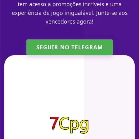
tem acesso a promoções incríveis e uma
experiência de jogo inigualável. Junte-se aos
vencedores agora!
SEGUIR NO TELEGRAM