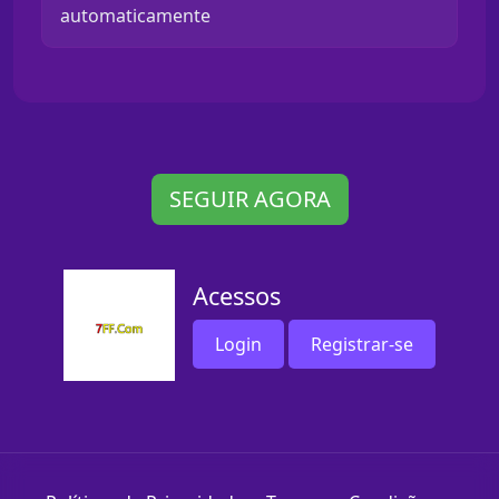
automaticamente
SEGUIR AGORA
Acessos
Login
Registrar-se