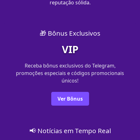
reputação sólida.
🎁 Bônus Exclusivos
VIP
Receba bônus exclusivos do Telegram,
promoções especiais e códigos promocionais
únicos!
Ver Bônus
📢 Notícias em Tempo Real