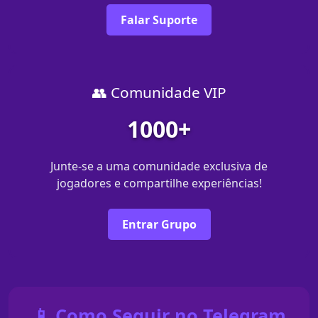
Falar Suporte
👥 Comunidade VIP
1000+
Junte-se a uma comunidade exclusiva de
jogadores e compartilhe experiências!
Entrar Grupo
📱 Como Seguir no Telegram