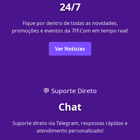
24/7
Fique por dentro de todas as novidades,
promoções e eventos da 7FF.Com em tempo real!
Ver Notícias
💬 Suporte Direto
Chat
Suporte direto via Telegram, respostas rápidas e
atendimento personalizado!