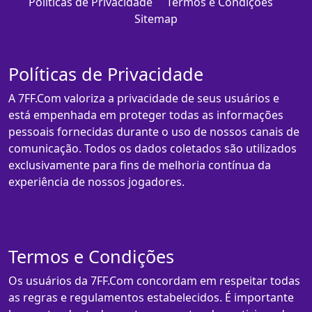
Políticas de Privacidade
Termos e Condições
Sitemap
Políticas de Privacidade
A 7FF.Com valoriza a privacidade de seus usuários e
está empenhada em proteger todas as informações
pessoais fornecidas durante o uso de nossos canais de
comunicação. Todos os dados coletados são utilizados
exclusivamente para fins de melhoria contínua da
experiência de nossos jogadores.
Termos e Condições
Os usuários da 7FF.Com concordam em respeitar todas
as regras e regulamentos estabelecidos. É importante