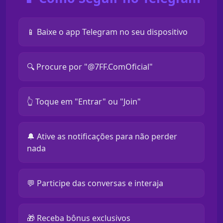
📱 Baixe o app Telegram no seu dispositivo
🔍 Procure por "@7FF.ComOficial"
👆 Toque em "Entrar" ou "Join"
🔔 Ative as notificações para não perder
nada
💬 Participe das conversas e interaja
🎁 Receba bônus exclusivos