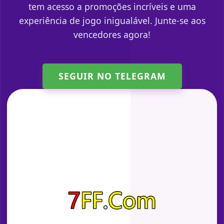
tem acesso a promoções incríveis e uma
experiência de jogo inigualável. Junte-se aos
vencedores agora!
SEGUIR NO TELEGRAM