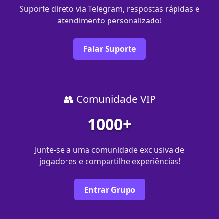
Suporte direto via Telegram, respostas rápidas e
atendimento personalizado!
Falar Suporte
👥 Comunidade VIP
1000+
Junte-se a uma comunidade exclusiva de
jogadores e compartilhe experiências!
Entrar Grupo