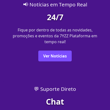
📢 Notícias em Tempo Real
24/7
Fique por dentro de todas as novidades,
promoções e eventos da 7YZZ Plataforma em
tempo real!
Ver Notícias
💬 Suporte Direto
Chat