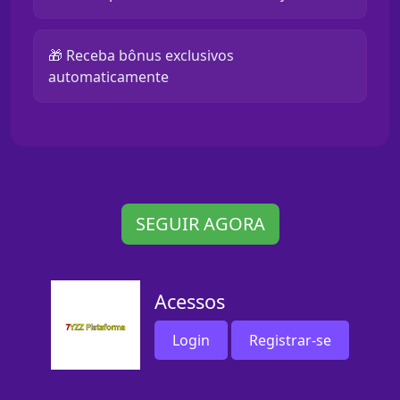
🎁 Receba bônus exclusivos
automaticamente
SEGUIR AGORA
Acessos
Login
Registrar-se