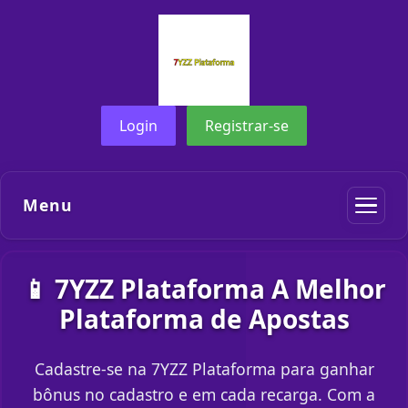
Login
Registrar-se
Menu
📱 7YZZ Plataforma A Melhor
Plataforma de Apostas
Cadastre-se na 7YZZ Plataforma para ganhar
bônus no cadastro e em cada recarga. Com a